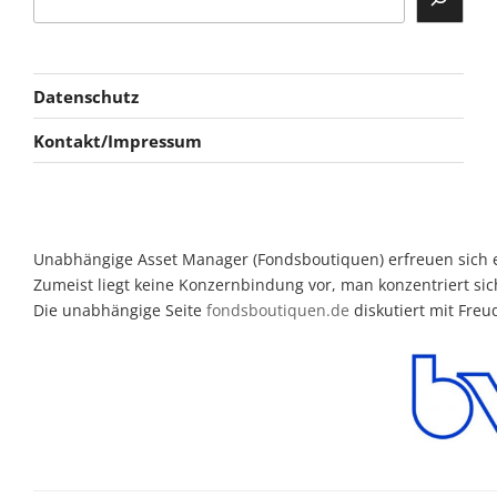
Datenschutz
Kontakt/Impressum
Unabhängige Asset Manager (Fondsboutiquen) erfreuen sich ein
Zumeist liegt keine Konzernbindung vor, man konzentriert sic
Die unabhängige Seite
fondsboutiquen.de
diskutiert mit Fre