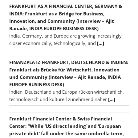
FRANKFURT AS A FINANCIAL CENTER, GERMANY &
INDIA: Frankfurt as a Bridge for Business,
Innovation, and Community (Interview – Ajit
Ranade, INDIA EUROPE BUSINESS DESK)
India, Germany, and Europe are growing increasingly
closer economically, technologically, and
[…]
FINANZPLATZ FRANKFURT, DEUTSCHLAND & INDIEN:
Frankfurt als Brücke für Wirtschaft, Innovation
und Community (Interview – Ajit Ranade, INDIA
EUROPE BUSINESS DESK)
Indien, Deutschland und Europa rücken wirtschaftlich,
technologisch und kulturell zunehmend näher
[…]
Frankfurt Financial Center & Swiss Financial
Center: “While ‘US direct lending’ and ‘European
private debt’ fall under the same umbrella term,