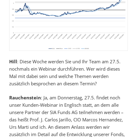
Hill
: Diese Woche werden Sie und Ihr Team am 27.5.
nochmals ein Webinar durchführen. Wer wird dieses
Mal mit dabei sein und welche Themen werden
zusätzlich besprochen an diesem Termin?
Rauchenstein
: Ja, am Donnerstag, 27.5. findet noch
unser Kunden-Webinar in Englisch statt, an dem alle
unsere Partner der SIA Funds AG teilnehmen werden –
das heißt Prof. J. Carlos Jarillo, CIO Marcos Hernandez,
Urs Marti und ich. An diesem Anlass werden wir
zusätzlich im Detail auf die Entwicklung unserer Fonds,