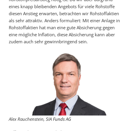
eines knapp bleibenden Angebots für viele Rohstoffe
diesen Anstieg erwarten, betrachten wir Rohstoffaktien
als sehr attraktiv. Anders formuliert: Mit einer Anlage in
Rohstoffaktien hat man eine gute Absicherung gegen
eine mögliche Inflation, diese Absicherung kann aber
zudem auch sehr gewinnbringend sein.
Alex Rauchenstein,
SIA Funds AG