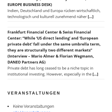
EUROPE BUSINESS DESK)
Indien, Deutschland und Europa rücken wirtschaftlich,
technologisch und kulturell zunehmend näher
[…]
Frankfurt Financial Center & Swiss Financial
Center: “While ‘US direct lending’ and ‘European
private debt’ fall under the same umbrella term,
they are structurally two different markets”
(Interview – Mario Almer & Florian Wegmann,
DANEO Partners AG)
Private debt has long ceased to be a niche topic in
institutional investing. However, especially in the
[…]
VERANSTALTUNGEN
Keine Veranstaltungen