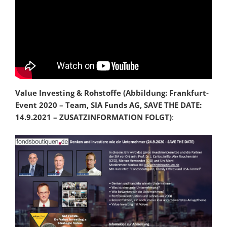
Value Investing & Rohstoffe (Abbildung: Frankfurt-
Event 2020 – Team, SIA Funds AG, SAVE THE DATE:
14.9.2021 – ZUSATZINFORMATION FOLGT)
: