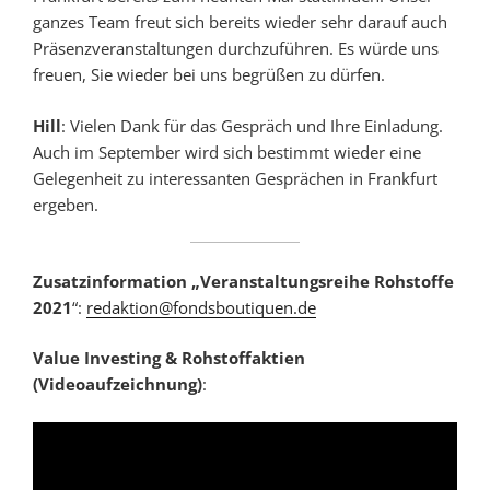
ganzes Team freut sich bereits wieder sehr darauf auch
Präsenzveranstaltungen durchzuführen. Es würde uns
freuen, Sie wieder bei uns begrüßen zu dürfen.
Hill
: Vielen Dank für das Gespräch und Ihre Einladung.
Auch im September wird sich bestimmt wieder eine
Gelegenheit zu interessanten Gesprächen in Frankfurt
ergeben.
Zusatzinformation „Veranstaltungsreihe Rohstoffe
2021
“:
redaktion@fondsboutiquen.de
Value Investing & Rohstoffaktien
(Videoaufzeichnung)
: