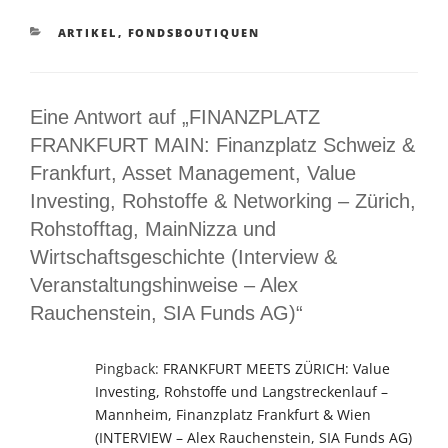
KATEGORIEN
ARTIKEL
,
FONDSBOUTIQUEN
Eine Antwort auf „FINANZPLATZ
FRANKFURT MAIN: Finanzplatz Schweiz &
Frankfurt, Asset Management, Value
Investing, Rohstoffe & Networking – Zürich,
Rohstofftag, MainNizza und
Wirtschaftsgeschichte (Interview &
Veranstaltungshinweise – Alex
Rauchenstein, SIA Funds AG)“
Pingback:
FRANKFURT MEETS ZÜRICH: Value
Investing, Rohstoffe und Langstreckenlauf –
Mannheim, Finanzplatz Frankfurt & Wien
(INTERVIEW – Alex Rauchenstein, SIA Funds AG)