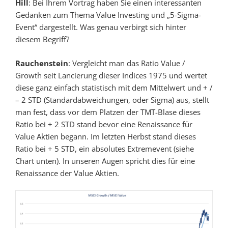
Hill
: Bei Ihrem Vortrag haben Sie einen interessanten
Gedanken zum Thema Value Investing und „5-Sigma-
Event“ dargestellt. Was genau verbirgt sich hinter
diesem Begriff?
Rauchenstein
: Vergleicht man das Ratio Value /
Growth seit Lancierung dieser Indices 1975 und wertet
diese ganz einfach statistisch mit dem Mittelwert und + /
– 2 STD (Standardabweichungen, oder Sigma) aus, stellt
man fest, dass vor dem Platzen der TMT-Blase dieses
Ratio bei + 2 STD stand bevor eine Renaissance für
Value Aktien begann. Im letzten Herbst stand dieses
Ratio bei + 5 STD, ein absolutes Extremevent (siehe
Chart unten). In unseren Augen spricht dies für eine
Renaissance der Value Aktien.