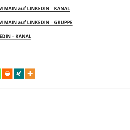
 MAIN auf LINKEDIN – KANAL
 MAIN auf LINKEDIN – GRUPPE
EDIN – KANAL