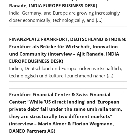
Ranade, INDIA EUROPE BUSINESS DESK)
India, Germany, and Europe are growing increasingly
closer economically, technologically, and
[…]
FINANZPLATZ FRANKFURT, DEUTSCHLAND & INDIEN:
Frankfurt als Brücke für Wirtschaft, Innovation
und Community (Interview – Ajit Ranade, INDIA
EUROPE BUSINESS DESK)
Indien, Deutschland und Europa rücken wirtschaftlich,
technologisch und kulturell zunehmend näher
[…]
Frankfurt Financial Center & Swiss Financial
Center: “While ‘US direct lending’ and ‘European
private debt’ fall under the same umbrella term,
they are structurally two different markets”
(Interview – Mario Almer & Florian Wegmann,
DANEO Partners AG)