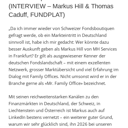
(INTERVIEW – Markus Hill & Thomas
Caduff, FUNDPLAT)
„Da ich immer wieder von Schweizer Fondsboutiquen
gefragt werde, ob ein Markteintritt in Deutschland
sinnvoll ist, habe ich mir gedacht: Wer könnte dazu
besser Auskunft geben als Markus Hill von MH Services
in Frankfurt? Er gilt als ausgewiesener Kenner der
deutschen Fondslandschaft – mit einem exzellenten
Netzwerk, grosser Marktübersicht und viel Erfahrung im
Dialog mit Family Offices. Nicht umsonst wird er in der
Branche gerne als «Mr. Family Office» bezeichnet.
Mit seinen reichweitenstarken Kanälen zu den
Finanzmärkten in Deutschland, der Schweiz, in
Liechtenstein und Österreich ist Markus auch auf
LinkedIn bestens vernetzt – ein weiterer guter Grund,
warum wir sehr glücklich sind, ihn 2026 bei unseren