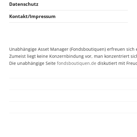
Datenschutz
Kontakt/Impressum
Unabhängige Asset Manager (Fondsboutiquen) erfreuen sich ein
Zumeist liegt keine Konzernbindung vor, man konzentriert sic
Die unabhängige Seite
fondsboutiquen.de
diskutiert mit Fre