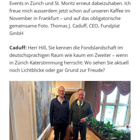
Events in Zürich und St. Moritz erneut dabeizuhaben. Ich
freue mich ausserdem jetzt schon auf unseren Kaffee im
November in Frankfurt – und auf das obligatorische
gemeinsame Foto. Thomas J. Caduff, CEO, Fundplat
GmbH
Caduff:
Herr Hill, Sie kennen die Fondslandschaft im
deutschsprachigen Raum wie kaum ein Zweiter – wenn
in Zürich Katerstimmung herrscht: Wo sehen Sie aktuell
noch Lichtblicke oder gar Grund zur Freude?