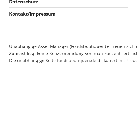
Datenschutz
Kontakt/Impressum
Unabhängige Asset Manager (Fondsboutiquen) erfreuen sich ein
Zumeist liegt keine Konzernbindung vor, man konzentriert sic
Die unabhängige Seite
fondsboutiquen.de
diskutiert mit Fre