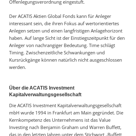
Offenlegungsverordnung eingestuft.
Der ACATIS Aktien Global Fonds kann für Anleger
interessant sein, die ihren Fokus auf wertorientiertes
Anlegen setzen und einen langfristigen Anlagehorizont
haben. Auf lange Sicht ist der Einstiegszeitpunkt für den
Anleger von nachrangiger Bedeutung. Time schlägt
Timing. Zwischenzeitliche Schwankungen und
Kursrückgänge können natürlich nicht ausgeschlossen
werden.
Über die ACATIS Investment
Kapitalverwaltungsgesellschaft
Die ACATIS Investment Kapitalverwaltungsgesellschaft
mbH wurde 1994 in Frankfurt am Main gegründet. Die
Kernkompetenz des Unternehmens ist das Value
Investing nach Benjamin Graham und Warren Buffett,
das in den letzten Jahren unter dem Stichwort „Buffett