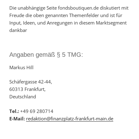
Die unabhängige Seite fondsboutiquen.de diskutiert mit
Freude die oben genannten Themenfelder und ist für
Input, Ideen, und Anregungen in diesem Marktsegment
dankbar
Angaben gemäß § 5 TMG:
Markus Hill
Schäfergasse 42-44,
60313 Frankfurt,
Deutschland
Tel.:
+49 69 280714
E-Mail:
redaktion@finanzplatz-frankfurt-main.de