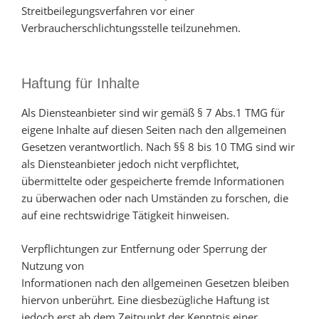
Streitbeilegungsverfahren vor einer
Verbraucherschlichtungsstelle teilzunehmen.
Haftung für Inhalte
Als Diensteanbieter sind wir gemäß § 7 Abs.1 TMG für
eigene Inhalte auf diesen Seiten nach den allgemeinen
Gesetzen verantwortlich. Nach §§ 8 bis 10 TMG sind wir
als Diensteanbieter jedoch nicht verpflichtet,
übermittelte oder gespeicherte fremde Informationen
zu überwachen oder nach Umständen zu forschen, die
auf eine rechtswidrige Tätigkeit hinweisen.
Verpflichtungen zur Entfernung oder Sperrung der
Nutzung von
Informationen nach den allgemeinen Gesetzen bleiben
hiervon unberührt. Eine diesbezügliche Haftung ist
jedoch erst ab dem Zeitpunkt der Kenntnis einer