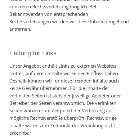
konkreten Rechtsverletzung möglich. Bei
Bekanntwerden von entsprechenden
Rechtsverletzungen werden wir diese Inhalte umgehend
entfernen.
Haftung für Links
Unser Angebot enthält Links zu externen Websites
Dritter, auf deren Inhalte wir keinen Einfluss haben.
Deshalb können wir für diese fremden Inhalte auch
keine Gewähr übernehmen. Für die Inhalte der
verlinkten Seiten ist stets der jeweilige Anbieter oder
Betreiber der Seiten verantwortlich. Die verlinkten
Seiten wurden zum Zeitpunkt der Verlinkung auf
mögliche Rechtsverstöße überprüft. Rechtswidrige
Inhalte waren zum Zeitpunkt der Verlinkung nicht
erkennbar.