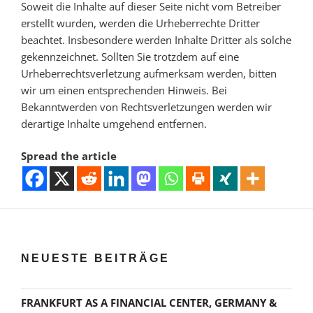
Soweit die Inhalte auf dieser Seite nicht vom Betreiber
erstellt wurden, werden die Urheberrechte Dritter
beachtet. Insbesondere werden Inhalte Dritter als solche
gekennzeichnet. Sollten Sie trotzdem auf eine
Urheberrechtsverletzung aufmerksam werden, bitten
wir um einen entsprechenden Hinweis. Bei
Bekanntwerden von Rechtsverletzungen werden wir
derartige Inhalte umgehend entfernen.
Spread the article
NEUESTE BEITRÄGE
FRANKFURT AS A FINANCIAL CENTER, GERMANY &