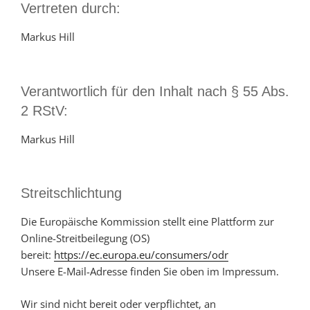
Vertreten durch:
Markus Hill
Verantwortlich für den Inhalt nach § 55 Abs.
2 RStV:
Markus Hill
Streitschlichtung
Die Europäische Kommission stellt eine Plattform zur
Online-Streitbeilegung (OS)
bereit:
https://ec.europa.eu/consumers/odr
Unsere E-Mail-Adresse finden Sie oben im Impressum.
Wir sind nicht bereit oder verpflichtet, an