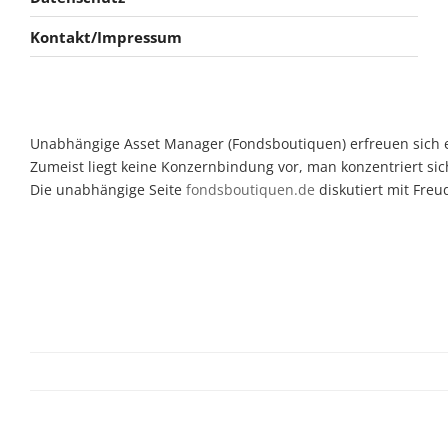
Kontakt/Impressum
Unabhängige Asset Manager (Fondsboutiquen) erfreuen sich ein
Zumeist liegt keine Konzernbindung vor, man konzentriert sic
Die unabhängige Seite
fondsboutiquen.de
diskutiert mit Fre