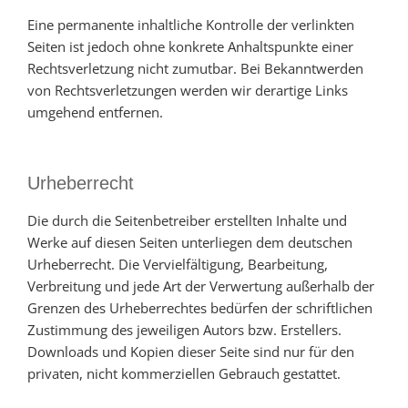
Eine permanente inhaltliche Kontrolle der verlinkten
Seiten ist jedoch ohne konkrete Anhaltspunkte einer
Rechtsverletzung nicht zumutbar. Bei Bekanntwerden
von Rechtsverletzungen werden wir derartige Links
umgehend entfernen.
Urheberrecht
Die durch die Seitenbetreiber erstellten Inhalte und
Werke auf diesen Seiten unterliegen dem deutschen
Urheberrecht. Die Vervielfältigung, Bearbeitung,
Verbreitung und jede Art der Verwertung außerhalb der
Grenzen des Urheberrechtes bedürfen der schriftlichen
Zustimmung des jeweiligen Autors bzw. Erstellers.
Downloads und Kopien dieser Seite sind nur für den
privaten, nicht kommerziellen Gebrauch gestattet.