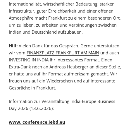
Internationalität, wirtschaftlicher Bedeutung, starker
Infrastruktur, guter Erreichbarkeit und einer offenen
Atmosphäre macht Frankfurt zu einem besonderen Ort,
um zu leben, zu arbeiten und Verbindungen zwischen
Indien und Deutschland aufzubauen.
Hill:
Vielen Dank für das Gespräch. Gerne unterstützen
wir vom
FINANZPLATZ FRANKFURT AM MAIN
und auch
INVESTING IN INDIA Ihr interessantes Format. Einen
Extra-Dank noch an Andreas Heuberger an dieser Stelle,
er hatte uns auf Ihr Format aufmerksam gemacht. Wir
freuen uns auf ein Wiedersehen und auf interessante
Gespräche in Frankfurt.
Information zur Veranstaltung India-Europe Business
Day 2026 (13.6.2026):
www. conference.iebd.eu