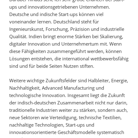
ups und innovationsgetriebenen Unternehmen.
Deutsche und indische Start-ups können viel
voneinander lernen. Deutschland steht für
Ingenieurskunst, Forschung, Präzision und industrielle
Qualität. Indien bringt enorme Stärken bei Skalierung,
digitaler Innovation und Unternehmertum mit. Wenn
diese Fähigkeiten zusammengeführt werden, können
Lösungen entstehen, die international wettbewerbsfähig
sind und für beide Seiten Nutzen stiften.
Weitere wichtige Zukunftsfelder sind Halbleiter, Energie,
Nachhaltigkeit, Advanced Manufacturing und
technologische Innovation. Insgesamt liegt die Zukunft
der indisch-deutschen Zusammenarbeit nicht nur darin,
traditionelle Industrien weiter zu stärken, sondern auch,
neue Sektoren wie Verteidigung, technische Textilien,
nachhaltige Technologien, Start-ups und
innovationsorientierte Geschäftsmodelle systematisch