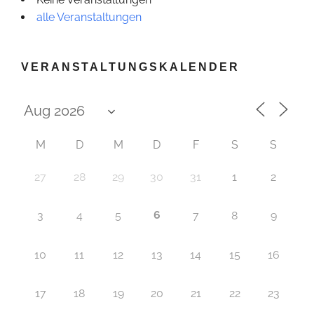
alle Veranstaltungen
VERANSTALTUNGSKALENDER
M
D
M
D
F
S
S
27
28
29
30
31
1
2
6
3
4
5
7
8
9
10
11
12
13
14
15
16
17
18
19
20
21
22
23