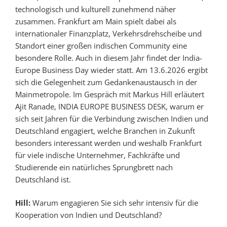
technologisch und kulturell zunehmend näher
zusammen. Frankfurt am Main spielt dabei als
internationaler Finanzplatz, Verkehrsdrehscheibe und
Standort einer großen indischen Community eine
besondere Rolle. Auch in diesem Jahr findet der India-
Europe Business Day wieder statt. Am 13.6.2026 ergibt
sich die Gelegenheit zum Gedankenaustausch in der
Mainmetropole. Im Gespräch mit Markus Hill erläutert
Ajit Ranade, INDIA EUROPE BUSINESS DESK, warum er
sich seit Jahren für die Verbindung zwischen Indien und
Deutschland engagiert, welche Branchen in Zukunft
besonders interessant werden und weshalb Frankfurt
für viele indische Unternehmer, Fachkräfte und
Studierende ein natürliches Sprungbrett nach
Deutschland ist.
Hill:
Warum engagieren Sie sich sehr intensiv für die
Kooperation von Indien und Deutschland?