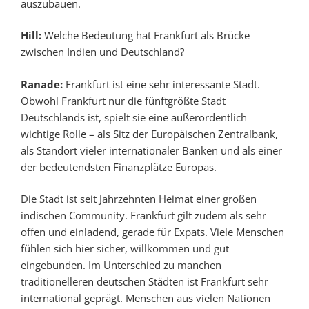
auszubauen.
Hill:
Welche Bedeutung hat Frankfurt als Brücke
zwischen Indien und Deutschland?
Ranade:
Frankfurt ist eine sehr interessante Stadt.
Obwohl Frankfurt nur die fünftgrößte Stadt
Deutschlands ist, spielt sie eine außerordentlich
wichtige Rolle – als Sitz der Europäischen Zentralbank,
als Standort vieler internationaler Banken und als einer
der bedeutendsten Finanzplätze Europas.
Die Stadt ist seit Jahrzehnten Heimat einer großen
indischen Community. Frankfurt gilt zudem als sehr
offen und einladend, gerade für Expats. Viele Menschen
fühlen sich hier sicher, willkommen und gut
eingebunden. Im Unterschied zu manchen
traditionelleren deutschen Städten ist Frankfurt sehr
international geprägt. Menschen aus vielen Nationen