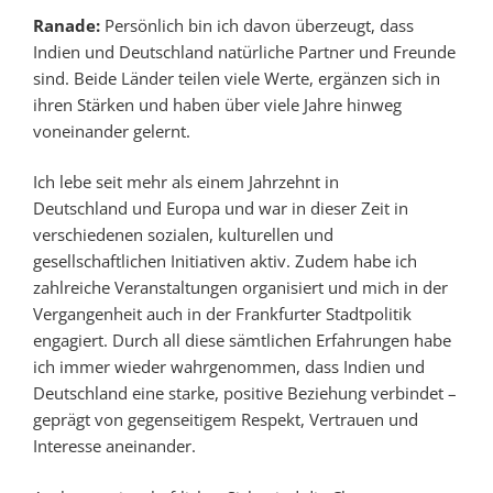
Ranade:
Persönlich bin ich davon überzeugt, dass
Indien und Deutschland natürliche Partner und Freunde
sind. Beide Länder teilen viele Werte, ergänzen sich in
ihren Stärken und haben über viele Jahre hinweg
voneinander gelernt.
Ich lebe seit mehr als einem Jahrzehnt in
Deutschland und Europa und war in dieser Zeit in
verschiedenen sozialen, kulturellen und
gesellschaftlichen Initiativen aktiv. Zudem habe ich
zahlreiche Veranstaltungen organisiert und mich in der
Vergangenheit auch in der Frankfurter Stadtpolitik
engagiert. Durch all diese sämtlichen Erfahrungen habe
ich immer wieder wahrgenommen, dass Indien und
Deutschland eine starke, positive Beziehung verbindet –
geprägt von gegenseitigem Respekt, Vertrauen und
Interesse aneinander.