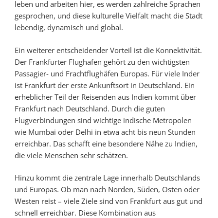
leben und arbeiten hier, es werden zahlreiche Sprachen
gesprochen, und diese kulturelle Vielfalt macht die Stadt
lebendig, dynamisch und global.
Ein weiterer entscheidender Vorteil ist die Konnektivität.
Der Frankfurter Flughafen gehört zu den wichtigsten
Passagier- und Frachtflughäfen Europas. Für viele Inder
ist Frankfurt der erste Ankunftsort in Deutschland. Ein
erheblicher Teil der Reisenden aus Indien kommt über
Frankfurt nach Deutschland. Durch die guten
Flugverbindungen sind wichtige indische Metropolen
wie Mumbai oder Delhi in etwa acht bis neun Stunden
erreichbar. Das schafft eine besondere Nähe zu Indien,
die viele Menschen sehr schätzen.
Hinzu kommt die zentrale Lage innerhalb Deutschlands
und Europas. Ob man nach Norden, Süden, Osten oder
Westen reist – viele Ziele sind von Frankfurt aus gut und
schnell erreichbar. Diese Kombination aus