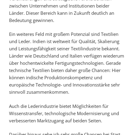
zwischen Unternehmen und Institutionen beider
Länder. Dieser Bereich kann in Zukunft deutlich an
Bedeutung gewinnen.
Ein weiteres Feld mit großem Potenzial sind Textilien
und Leder. Indien ist weltweit für Qualität, Skalierung
und Leistungsfähigkeit seiner Textilindustrie bekannt.
Länder wie Deutschland und Italien verfügen wiederum
über hochentwickelte Fertigungstechnologien. Gerade
technische Textilien bieten daher große Chancen: Hier
können indische Produktionskompetenz und
europäische Technologie- und Innovationsstärke sehr
sinnvoll zusammenkommen.
Auch die Lederindustrie bietet Möglichkeiten für
Wissenstransfer, technologische Modernisierung und
verbesserten Marktzugang auf beiden Seiten.
Darüber hinaus sehe ich sehr große Chancen bei Start-