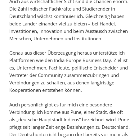
Auch aus wirtschaftlicher Sicht sind die Chancen enorm.
Die Zahl indischer Fachkräfte und Studierender in
Deutschland wächst kontinuierlich. Gleichzeitig haben
beide Länder einander viel zu bieten – bei Handel,
Investitionen, Innovation und beim Austausch zwischen
Menschen, Unternehmen und Institutionen.
Genau aus dieser Überzeugung heraus unterstütze ich
Plattformen wie den India-Europe Business Day. Ziel ist
es, Unternehmen, Fachleute, politische Entscheider und
Vertreter der Community zusammenzubringen und
Verbindungen zu schaffen, aus denen langfristige
Kooperationen entstehen können.
Auch persönlich gibt es für mich eine besondere
Verbindung: Ich komme aus Pune, einer Stadt, die oft
als „deutsche Hauptstadt Indiens“ bezeichnet wird. Pune
pflegt seit langer Zeit enge Beziehungen zu Deutschland.
Der Deutschunterricht begann dort bereits vor mehr als