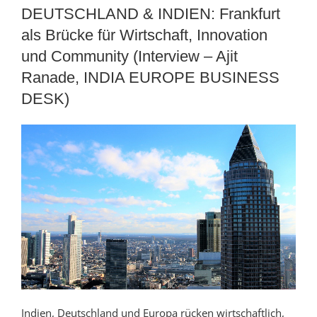
DEUTSCHLAND & INDIEN: Frankfurt
als Brücke für Wirtschaft, Innovation
und Community (Interview – Ajit
Ranade, INDIA EUROPE BUSINESS
DESK)
Indien, Deutschland und Europa rücken wirtschaftlich,