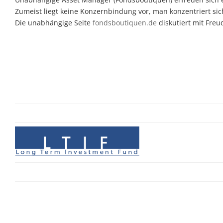
Zumeist liegt keine Konzernbindung vor, man konzentriert sic
Die unabhängige Seite
fondsboutiquen.de
diskutiert mit Fre