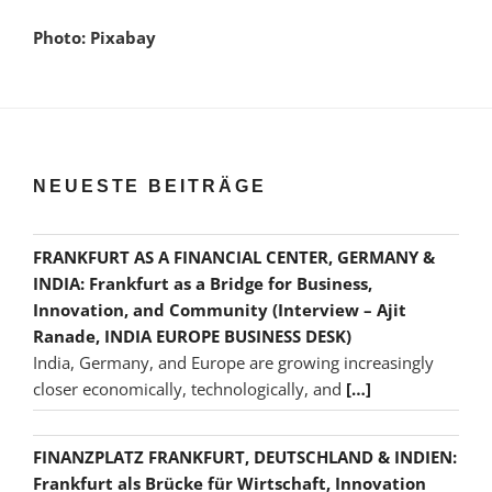
Photo: Pixabay
NEUESTE BEITRÄGE
FRANKFURT AS A FINANCIAL CENTER, GERMANY &
INDIA: Frankfurt as a Bridge for Business,
Innovation, and Community (Interview – Ajit
Ranade, INDIA EUROPE BUSINESS DESK)
India, Germany, and Europe are growing increasingly
closer economically, technologically, and
[…]
FINANZPLATZ FRANKFURT, DEUTSCHLAND & INDIEN:
Frankfurt als Brücke für Wirtschaft, Innovation