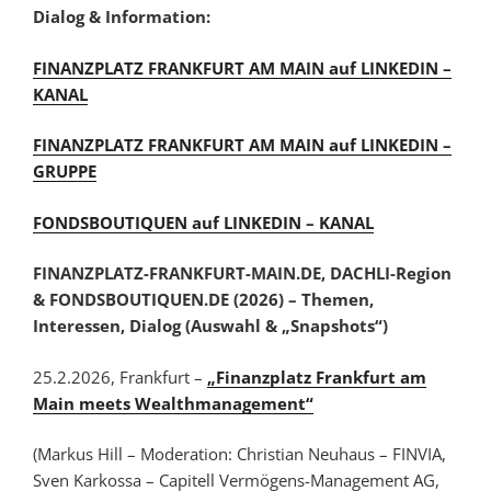
Dialog & Information:
FINANZPLATZ FRANKFURT AM MAIN auf LINKEDIN –
KANAL
FINANZPLATZ FRANKFURT AM MAIN auf LINKEDIN –
GRUPPE
FONDSBOUTIQUEN auf LINKEDIN – KANAL
FINANZPLATZ-FRANKFURT-MAIN.DE, DACHLI-Region
& FONDSBOUTIQUEN.DE (2026) – Themen,
Interessen, Dialog (Auswahl & „Snapshots“)
25.2.2026, Frankfurt –
„Finanzplatz Frankfurt am
Main meets Wealthmanagement“
(Markus Hill – Moderation: Christian Neuhaus – FINVIA,
Sven Karkossa – Capitell Vermögens-Management AG,