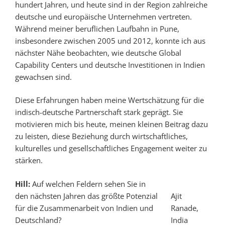
hundert Jahren, und heute sind in der Region zahlreiche
deutsche und europäische Unternehmen vertreten.
Während meiner beruflichen Laufbahn in Pune,
insbesondere zwischen 2005 und 2012, konnte ich aus
nächster Nähe beobachten, wie deutsche Global
Capability Centers und deutsche Investitionen in Indien
gewachsen sind.
Diese Erfahrungen haben meine Wertschätzung für die
indisch-deutsche Partnerschaft stark geprägt. Sie
motivieren mich bis heute, meinen kleinen Beitrag dazu
zu leisten, diese Beziehung durch wirtschaftliches,
kulturelles und gesellschaftliches Engagement weiter zu
stärken.
Hill:
Auf welchen Feldern sehen Sie in
den nächsten Jahren das größte Potenzial
Ajit
für die Zusammenarbeit von Indien und
Ranade,
Deutschland?
India