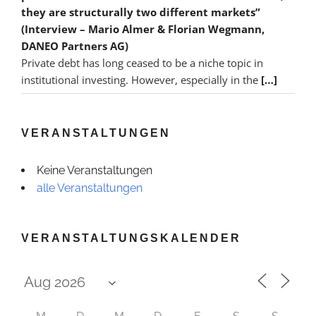
they are structurally two different markets”
(Interview – Mario Almer & Florian Wegmann,
DANEO Partners AG)
Private debt has long ceased to be a niche topic in
institutional investing. However, especially in the
[…]
VERANSTALTUNGEN
Keine Veranstaltungen
alle Veranstaltungen
VERANSTALTUNGSKALENDER