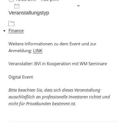
Zum Kalender hinzufügen
Veranstaltungstyp
ICS herunterladen
Google Kalender
Finance
Weitere Informationen zu dem Event und zur
Anmeldung:
LINK
Veranstalter: BVI in Kooperation mit WM Seminare
Digital Event
Bitte beachten Sie, dass sich dieses Veranstaltung
ausschließlich an professionelle Investoren richtet und
nicht für Privatkunden bestimmt ist.