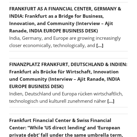
FRANKFURT AS A FINANCIAL CENTER, GERMANY &
INDIA: Frankfurt as a Bridge for Business,
Innovation, and Community (Interview – Ajit
Ranade, INDIA EUROPE BUSINESS DESK)
India, Germany, and Europe are growing increasingly
closer economically, technologically, and
[…]
FINANZPLATZ FRANKFURT, DEUTSCHLAND & INDIEN:
Frankfurt als Brücke für Wirtschaft, Innovation
und Community (Interview – Ajit Ranade, INDIA
EUROPE BUSINESS DESK)
Indien, Deutschland und Europa rücken wirtschaftlich,
technologisch und kulturell zunehmend näher
[…]
Frankfurt Financial Center & Swiss Financial
Center: “While ‘US direct lending’ and ‘European
private debt’ fall under the same umbrella term,