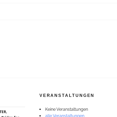
VERANSTALTUNGEN
Keine Veranstaltungen
TER,
alle Veranstaltungen