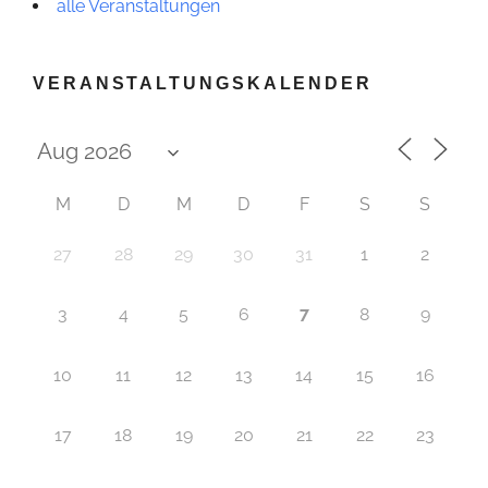
alle Veranstaltungen
VERANSTALTUNGSKALENDER
M
D
M
D
F
S
S
27
28
29
30
31
1
2
7
3
4
5
6
8
9
10
11
12
13
14
15
16
17
18
19
20
21
22
23