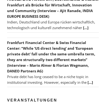
Frankfurt als Brücke für Wirtschaft, Innovation
und Community (Interview – Ajit Ranade, INDIA
EUROPE BUSINESS DESK)
Indien, Deutschland und Europa rücken wirtschaftlich,
technologisch und kulturell zunehmend näher
[…]
Frankfurt Financial Center & Swiss Financial
Center: “While ‘US direct lending’ and ‘European
private debt’ fall under the same umbrella term,
they are structurally two different markets”
(Interview – Mario Almer & Florian Wegmann,
DANEO Partners AG)
Private debt has long ceased to be a niche topic in
institutional investing. However, especially in the
[…]
VERANSTALTUNGEN