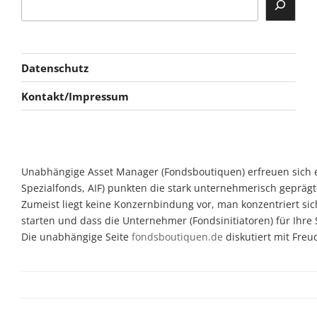
Datenschutz
Kontakt/Impressum
Unabhängige Asset Manager (Fondsboutiquen) erfreuen sich ein
Spezialfonds, AIF) punkten die stark unternehmerisch geprägte
Zumeist liegt keine Konzernbindung vor, man konzentriert sic
starten und dass die Unternehmer (Fondsinitiatoren) für Ihre
Die unabhängige Seite
fondsboutiquen.de
diskutiert mit Fre