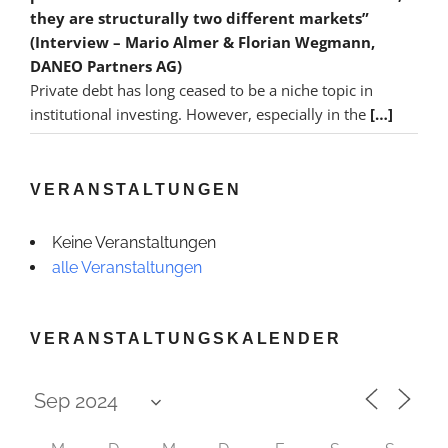
they are structurally two different markets”
(Interview – Mario Almer & Florian Wegmann,
DANEO Partners AG)
Private debt has long ceased to be a niche topic in
institutional investing. However, especially in the
[…]
VERANSTALTUNGEN
Keine Veranstaltungen
alle Veranstaltungen
VERANSTALTUNGSKALENDER