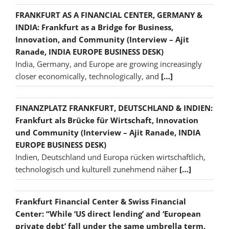
FRANKFURT AS A FINANCIAL CENTER, GERMANY &
INDIA: Frankfurt as a Bridge for Business,
Innovation, and Community (Interview – Ajit
Ranade, INDIA EUROPE BUSINESS DESK)
India, Germany, and Europe are growing increasingly
closer economically, technologically, and
[…]
FINANZPLATZ FRANKFURT, DEUTSCHLAND & INDIEN:
Frankfurt als Brücke für Wirtschaft, Innovation
und Community (Interview – Ajit Ranade, INDIA
EUROPE BUSINESS DESK)
Indien, Deutschland und Europa rücken wirtschaftlich,
technologisch und kulturell zunehmend näher
[…]
Frankfurt Financial Center & Swiss Financial
Center: “While ‘US direct lending’ and ‘European
private debt’ fall under the same umbrella term,